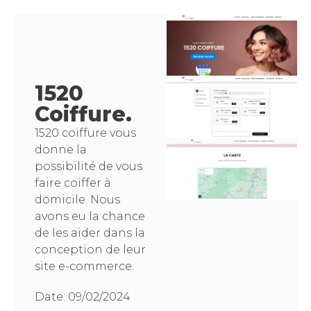
1520
Coiffure.
1520 coiffure vous
donne la
possibilité de vous
faire coiffer à
domicile. Nous
avons eu la chance
de les aider dans la
conception de leur
site e-commerce.
Date:
09/02/2024