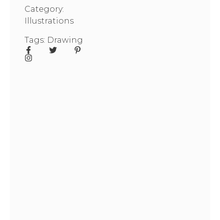
Category:
Illustrations
Tags:
Drawing